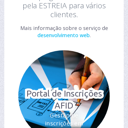
pela ESTREIA para vários
clientes.
Mais informação sobre o serviço de
desenvolvimento web
.
Portal de Inscrições
AFID
Gestão de
inscrições em