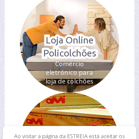
Loja Online
Policolchões
Comércio
eletrónico para
loja de colchões
Ao visitar a página da ESTREIA está aceitar os