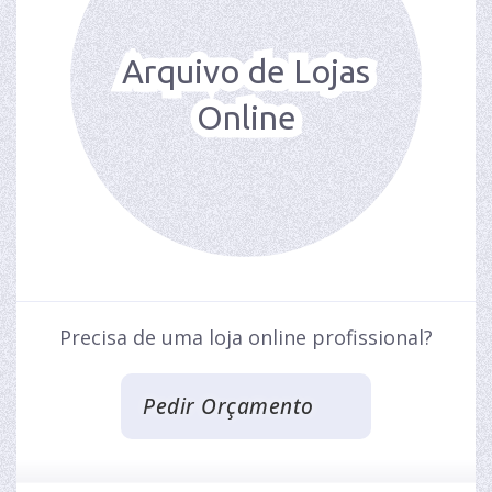
Arquivo de Lojas
Online
Precisa de uma loja online profissional?
Pedir Orçamento