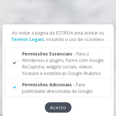
Ao visitar a página da ESTREIA está aceitar os
Termos Legais
, incluindo o uso de «cookies».
Permissões Essenciais
- Para o
Wordpress e plugins, forms com Google
ReCaptcha, widgets sociais, vídeos
Youtube e estatísticas Google Analytics.
Permissões Adicionais
- Para
publicidade direcionada da Google.
Aceito