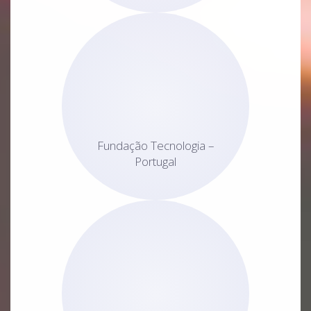
Fundação Tecnologia –
Portugal