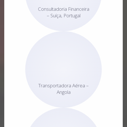
Consultadoria Financeira
– Suíça, Portugal
Transportadora Aérea –
Angola