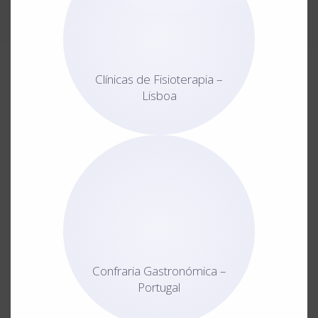
Clínicas de Fisioterapia –
Lisboa
Confraria Gastronómica –
Portugal