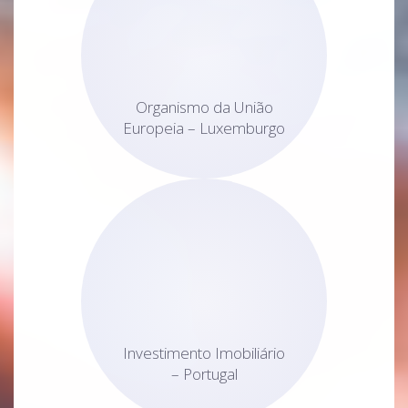
Organismo da União
Europeia – Luxemburgo
Investimento Imobiliário
– Portugal