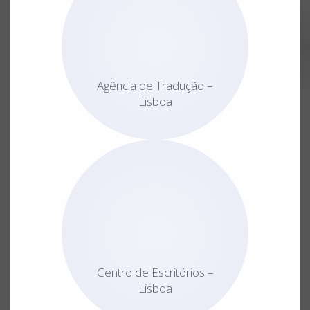
Agência de Tradução –
Lisboa
Centro de Escritórios –
Lisboa