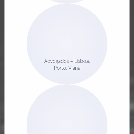
Advogados – Lisboa,
Porto, Viana