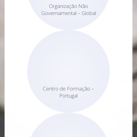
Organização Não
Governamental – Global
Centro de Formação –
Portugal