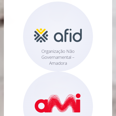
Organização Não
Governamental –
Amadora