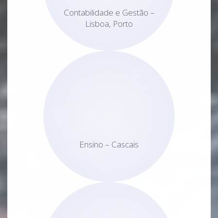
Contabilidade e Gestão –
Lisboa, Porto
Ensino – Cascais