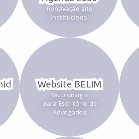
Renovação site
Institucional
mid
Website BELIM
Web design
para Escritório de
Advogados