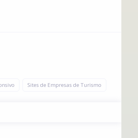
onsivo
Sites de Empresas de Turismo