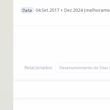
04.Set.2017 + Dez.2024 (melhorame
Data
Relacionados:
Desenvolvimento de Sites