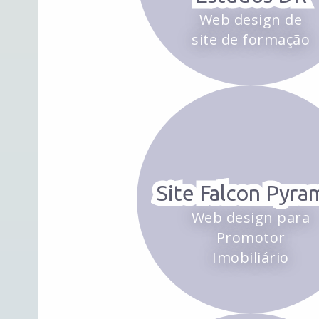
Web design de
site de formação
Site Falcon Pyra
Web design para
Promotor
Imobiliário