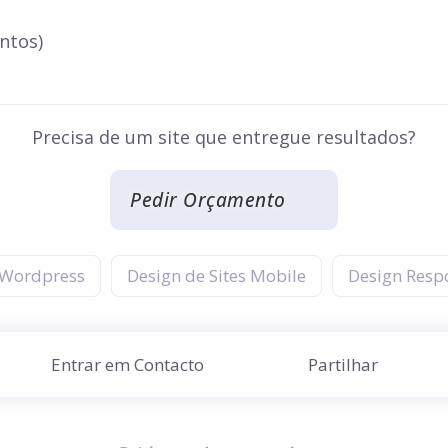
ntos)
Precisa de um site que entregue resultados?
Pedir Orçamento
 Wordpress
Design de Sites Mobile
Design Resp
Entrar em Contacto