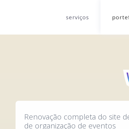
serviços
porte
Renovação completa do site 
de organização de eventos