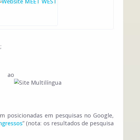
;
m posicionadas em pesquisas no Google,
ngressos
” (nota: os resultados de pesquisa