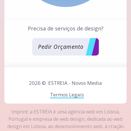
Precisa de serviços de design?
Pedir Orçamento
2026 ©
ESTREIA - Novos Media
Termos Legais
Imprint: a ESTREIA é uma
agência web em Lisboa,
Portugal
e
empresa de web design
, dedicada ao
web
design em Lisboa
, ao
desenvolvimento web
, à
criação