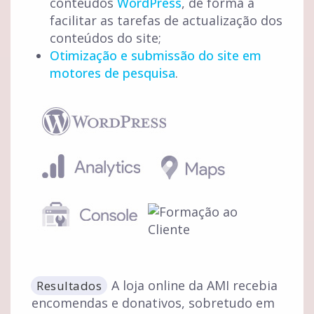
conteúdos
WordPress
, de forma a
facilitar as tarefas de actualização dos
conteúdos do site;
Otimização e submissão do site em
motores de pesquisa
.
A loja online da AMI recebia
Resultados
encomendas e donativos, sobretudo em