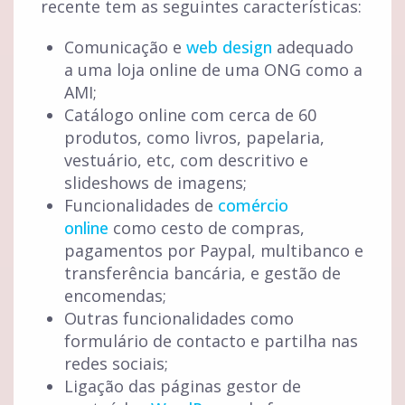
recente tem as seguintes características:
Comunicação e
web design
adequado
a uma loja online de uma ONG como a
AMI;
Catálogo online com cerca de 60
produtos, como livros, papelaria,
vestuário, etc, com descritivo e
slideshows de imagens;
Funcionalidades de
comércio
online
como cesto de compras,
pagamentos por Paypal, multibanco e
transferência bancária, e gestão de
encomendas;
Outras funcionalidades como
formulário de contacto e partilha nas
redes sociais;
Ligação das páginas gestor de