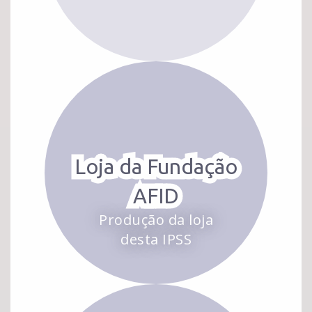
Loja da Fundação
AFID
Produção da loja
desta IPSS