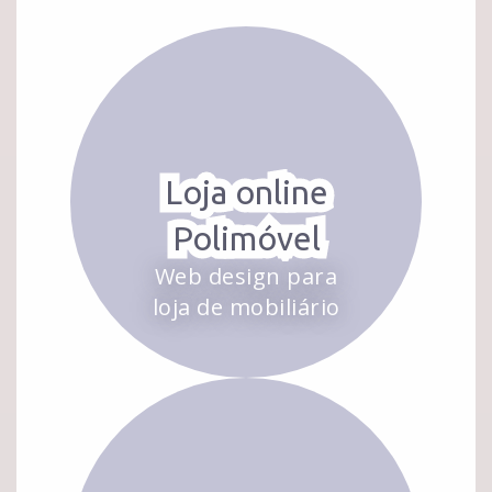
Loja online
Polimóvel
Web design para
loja de mobiliário