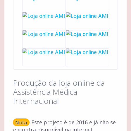
Produção da loja online da
Assistência Médica
Internacional
Este projeto é de 2016 e já não se
Nota
encontra disponível na internet.