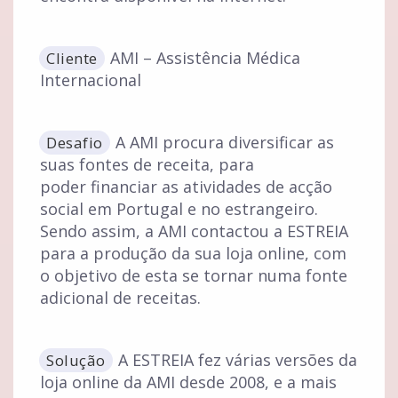
AMI – Assistência Médica
Cliente
Internacional
A AMI procura diversificar as
Desafio
suas fontes de receita, para
poder financiar as atividades de acção
social em Portugal e no estrangeiro.
Sendo assim, a AMI contactou a ESTREIA
para a produção da sua loja online, com
o objetivo de esta se tornar numa fonte
adicional de receitas.
A ESTREIA fez várias versões da
Solução
loja online da AMI desde 2008, e a mais