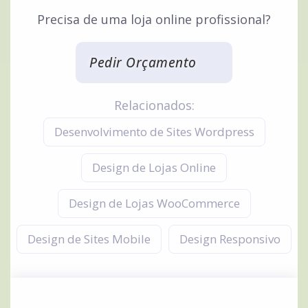
Precisa de uma loja online profissional?
Pedir Orçamento
Relacionados:
Desenvolvimento de Sites Wordpress
Design de Lojas Online
Design de Lojas WooCommerce
Design de Sites Mobile
Design Responsivo