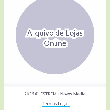
Arquivo de Lojas
Online
2026 ©
ESTREIA - Novos Media
Termos Legais