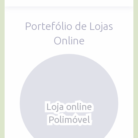
Portefólio de Lojas
Online
Loja online
Polimóvel