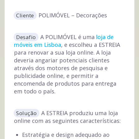
POLIMÓVEL – Decorações
Cliente
A POLIMÓVEL é uma
loja de
Desafio
móveis em Lisboa
, e escolheu a ESTREIA
para renovar a sua loja online. A loja
deveria angariar potenciais clientes
através dos motores de pesquisa e
publicidade online, e permitir a
encomenda de produtos para entrega
em todo o país.
A ESTREIA produziu uma loja
Solução
online com as seguintes características:
Estratégia e design adequado ao