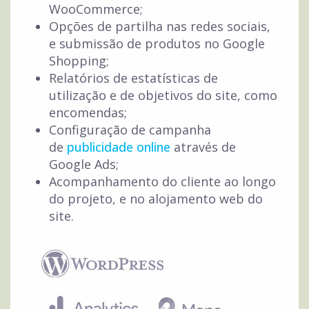
WooCommerce;
Opções de partilha nas redes sociais,
e submissão de produtos no Google
Shopping;
Relatórios de estatísticas de
utilização e de objetivos do site, como
encomendas;
Configuração de campanha
de
publicidade online
através de
Google Ads;
Acompanhamento do cliente ao longo
do projeto, e no alojamento web do
site.