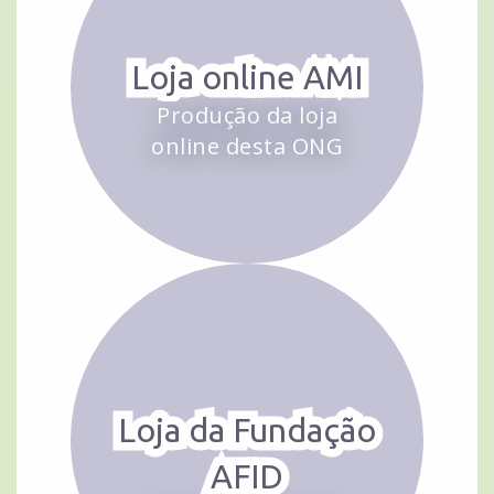
Loja online AMI
Produção da loja
online desta ONG
Loja da Fundação
AFID