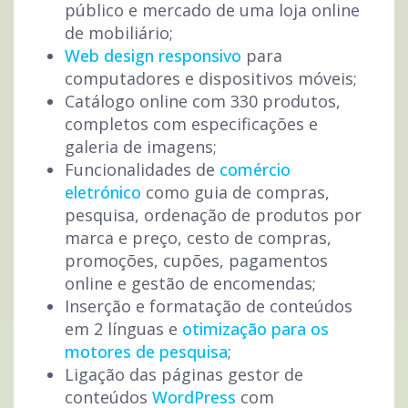
público e mercado de uma loja online
de mobiliário;
Web design responsivo
para
computadores e dispositivos móveis;
Catálogo online com 330 produtos,
completos com especificações e
galeria de imagens;
Funcionalidades de
comércio
eletrónico
como guia de compras,
pesquisa, ordenação de produtos por
marca e preço, cesto de compras,
promoções, cupões, pagamentos
online e gestão de encomendas;
Inserção e formatação de conteúdos
em 2 línguas e
otimização para os
motores de pesquisa
;
Ligação das páginas gestor de
conteúdos
WordPress
com