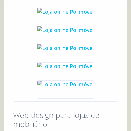
Web design para lojas de
mobiliário