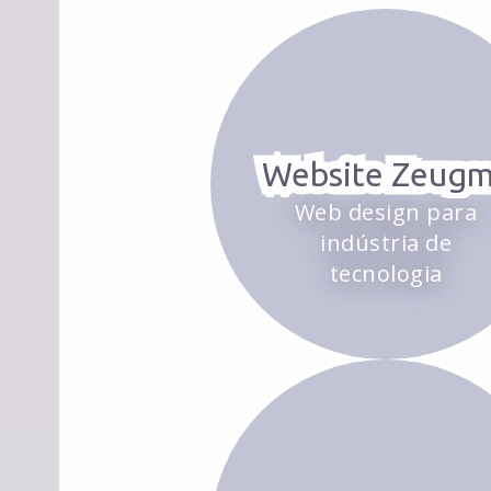
Website Zeug
Web design para
indústria de
tecnologia