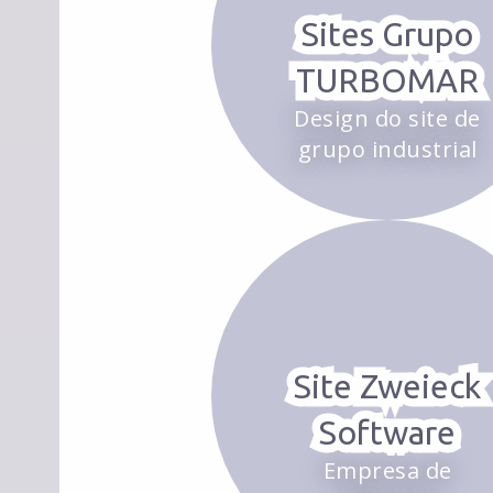
Sites Grupo
TURBOMAR
Design do site de
grupo industrial
Site Zweieck
Software
Empresa de