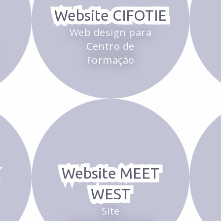
Website CIFOTIE
Web design para
Centro de
Formação
Website MEET
WEST
Site