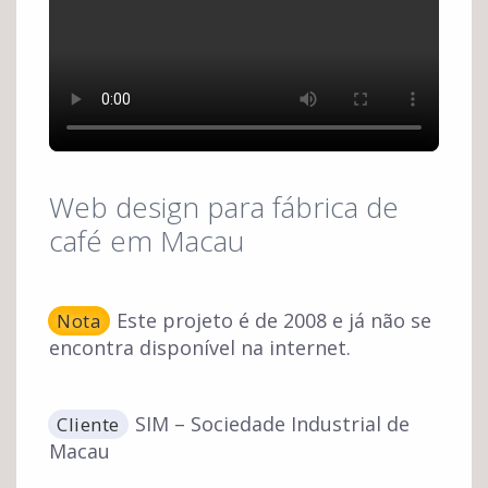
Web design para fábrica de
café em Macau
Este projeto é de 2008 e já não se
Nota
encontra disponível na internet.
SIM – Sociedade Industrial de
Cliente
Macau