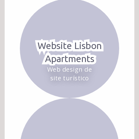
Website Lisbon
Apartments
Web design de
site turístico