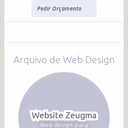
Pedir Orçamento
Arquivo de Web Design
Website Zeugma
Web design para