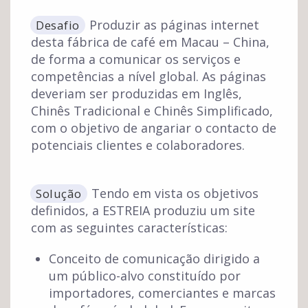
Produzir as páginas internet
Desafio
desta fábrica de café em Macau – China,
de forma a comunicar os serviços e
competências a nível global. As páginas
deveriam ser produzidas em Inglês,
Chinês Tradicional e Chinês Simplificado,
com o objetivo de angariar o contacto de
potenciais clientes e colaboradores.
Tendo em vista os objetivos
Solução
definidos, a ESTREIA produziu um site
com as seguintes características:
Conceito de comunicação dirigido a
um público-alvo constituído por
importadores, comerciantes e marcas