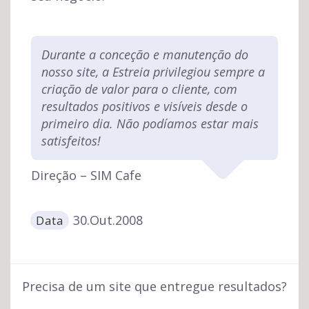
Durante a conceção e manutenção do
nosso site, a Estreia privilegiou sempre a
criação de valor para o cliente, com
resultados positivos e visíveis desde o
primeiro dia. Não podíamos estar mais
satisfeitos!
Direção – SIM Cafe
30.Out.2008
Data
Precisa de um site que entregue resultados?