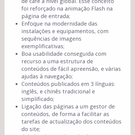
de café a nível global. Esse conceito
foi reforçado na animação Flash na
página de entrada;
Enfoque na modernidade das
instalações e equipamentos, com
sequências de imagens
exemplificativas;
Boa usabilidade conseguida com
recurso a uma estrutura de
conteúdos de fácil apreensão, e várias
ajudas à navegação;
Conteúdos publicados em 3 línguas:
inglês, e chinês tradicional e
simplificado;
Ligação das páginas a um gestor de
conteúdos, de forma a facilitar as
tarefas de actualização dos conteúdos
do site;