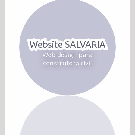
Website SALVARIA
Web design para
construtora civil