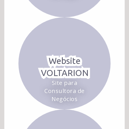
Website
VOLTARION
Site para
Consultora de
Negócios