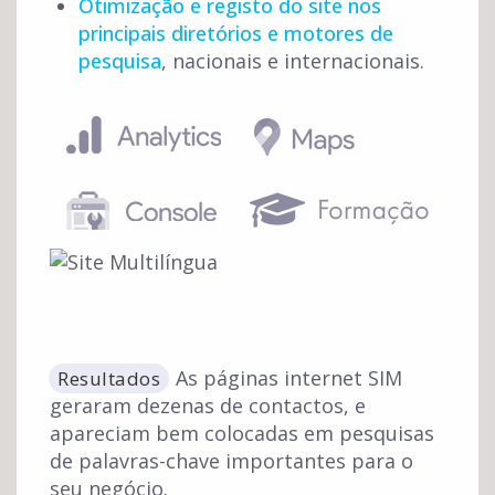
Otimização e registo do site nos
principais diretórios e motores de
pesquisa
, nacionais e internacionais.
As páginas internet SIM
Resultados
geraram dezenas de contactos, e
apareciam bem colocadas em pesquisas
de palavras-chave importantes para o
seu negócio.