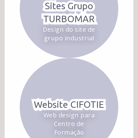
Sites Grupo
TURBOMAR
Design do site de
grupo industrial
Website CIFOTIE
Web design para
Centro de
Formação