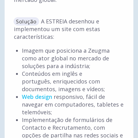
A ESTREIA desenhou e
Solução
implementou um site com estas
características:
Imagem que posiciona a Zeugma
como ator global no mercado de
soluções para a indústria;
Conteúdos em inglês e
português, enriquecidos com
documentos, imagens e vídeos;
Web design
responsivo, fácil de
navegar em computadores, tabletes e
telemóveis;
Implementação de formulários de
Contacto e Recrutamento, com
opções de partilha nas redes sociais e