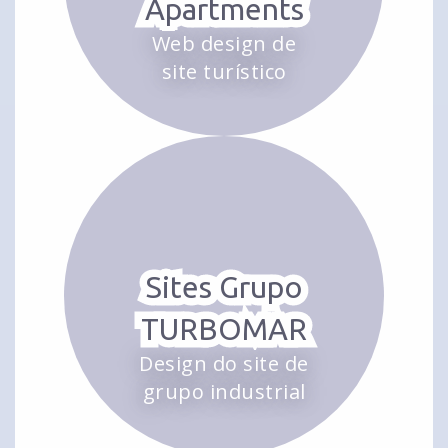
Apartments
Web design de
site turístico
Sites Grupo
TURBOMAR
Design do site de
grupo industrial