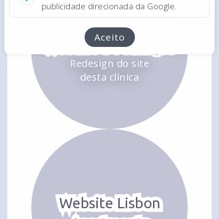
publicidade direcionada da Google.
Aceito
Website BeClinique
Redesign do site
desta clínica
Website Lisbon