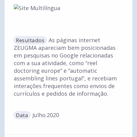
As páginas internet
Resultados
ZEUGMA apareciam bem posicionadas
em pesquisas no Google relacionadas
com a sua atividade, como “reel
doctoring europe” e “automatic
assembling lines portugal”, e recebiam
interações frequentes como envios de
currículos e pedidos de informação.
Julho.2020
Data