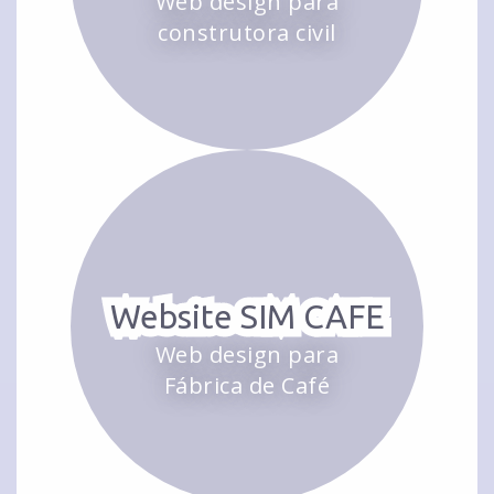
Web design para
construtora civil
Website SIM CAFE
Web design para
Fábrica de Café