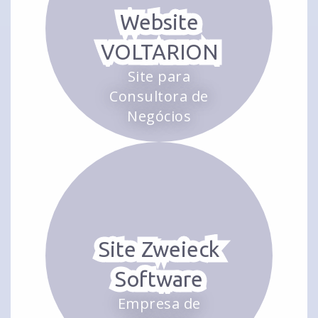
Website
VOLTARION
Site para
Consultora de
Negócios
Site Zweieck
Software
Empresa de