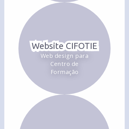
Website CIFOTIE
Web design para
Centro de
Formação