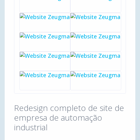
Redesign completo de site de
empresa de automação
industrial