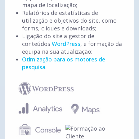
mapa de localização;
Relatórios de estatísticas de
utilização e objetivos do site, como
forms, cliques e downloads;
Ligação do site a gestor de
conteúdos
WordPress
, e formação da
equipa na sua atualização;
Otimização para os motores de
pesquisa
.