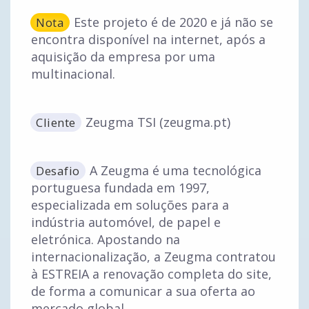
Este projeto é de 2020 e já não se
Nota
encontra disponível na internet, após a
aquisição da empresa por uma
multinacional.
Zeugma TSI (zeugma.pt)
Cliente
A Zeugma é uma tecnológica
Desafio
portuguesa fundada em 1997,
especializada em soluções para a
indústria automóvel, de papel e
eletrónica. Apostando na
internacionalização, a Zeugma contratou
à ESTREIA a renovação completa do site,
de forma a comunicar a sua oferta ao
mercado global.