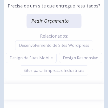
Precisa de um site que entregue resultados?
Pedir Orçamento
Relacionados:
Desenvolvimento de Sites Wordpress
Design de Sites Mobile
Design Responsivo
Sites para Empresas Industriais