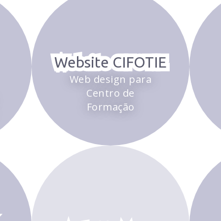
Website CIFOTIE
Web design para
Centro de
Formação