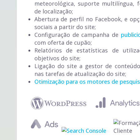
meteorológica, suporte multilíngua,
de localização;
Abertura de perfil no Facebook, e opç
sociais a partir do site;
Configuração de campanha de
public
com oferta de cupão;
Relatórios de estatísticas de utiliz
objetivos do site;
Ligação do site a gestor de conteúd
nas tarefas de atualização do site;
Otimização para os motores de pesqui