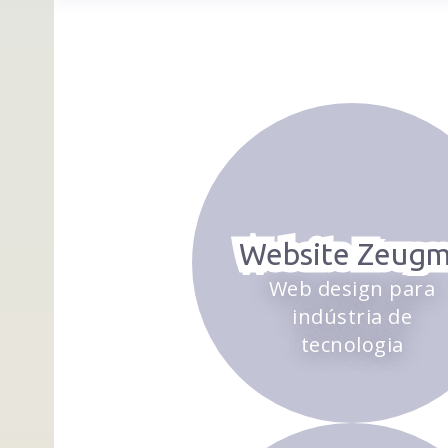
Website Zeug
Web design para
indústria de
tecnologia