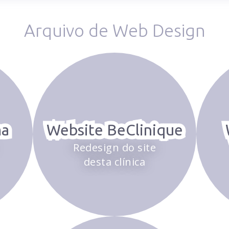
Arquivo de Web Design
ma
Website BeClinique
Redesign do site
desta clínica